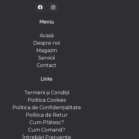
Meniu
Acasă
Despre noi
Magazin
Servicii
Contact
Links
Termeni și Condiții
Politica Cookies
Politica de Confidențialitate
Politica de Retur
Cum Plătesc?
Cum Comand?
Întrebări Frecvente