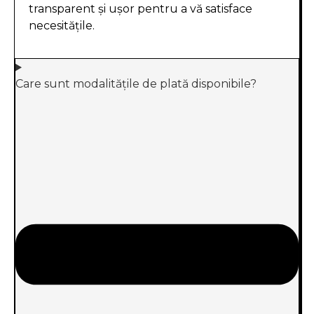
transparent și ușor pentru a vă satisface
necesitățile.
Care sunt modalitățile de plată disponibile?