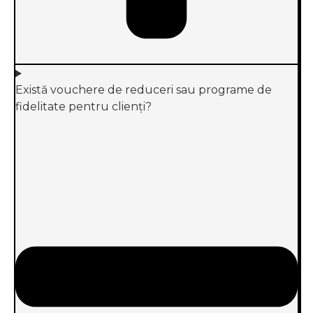
Există vouchere de reduceri sau programe de
fidelitate pentru clienți?