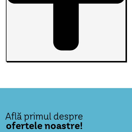
Află primul despre
ofertele noastre!