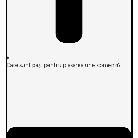
Care sunt pașii pentru plasarea unei comenzi?