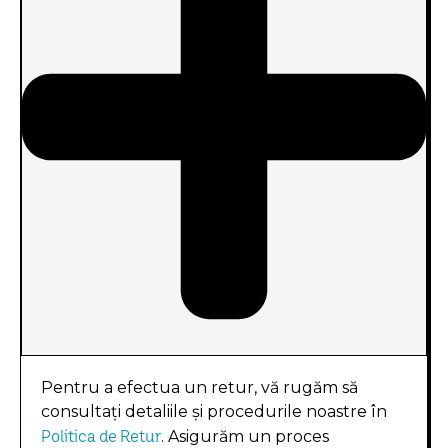
Pentru a efectua un retur, vă rugăm să
consultați detaliile și procedurile noastre în
Politica de Retur
. Asigurăm un proces