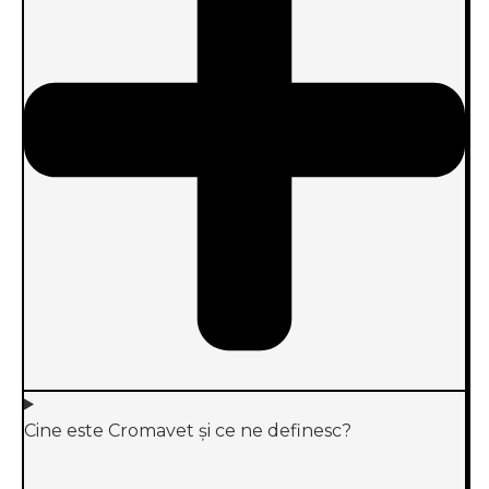
Cine este Cromavet și ce ne definesc?