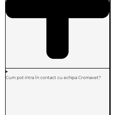
Cum pot intra în contact cu echipa Cromavet?