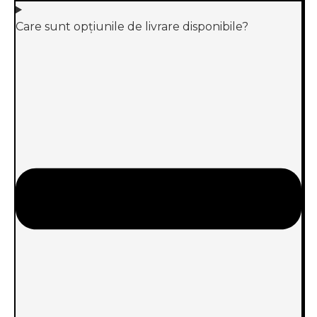
Care sunt opțiunile de livrare disponibile?